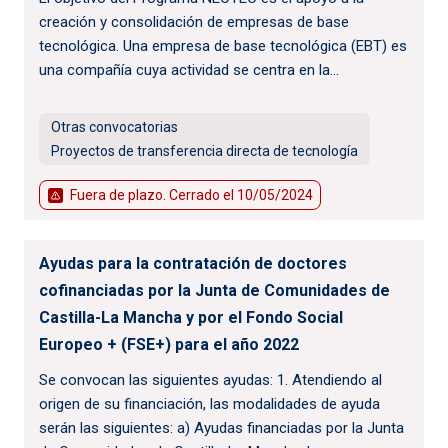
creación y consolidación de empresas de base
tecnológica. Una empresa de base tecnológica (EBT) es
una compañía cuya actividad se centra en la...
Otras convocatorias
Proyectos de transferencia directa de tecnología
Fuera de plazo. Cerrado el
10/05/2024
Ayudas para la contratación de doctores
cofinanciadas por la Junta de Comunidades de
Castilla-La Mancha y por el Fondo Social
Europeo + (FSE+) para el año 2022
Se convocan las siguientes ayudas: 1. Atendiendo al
origen de su financiación, las modalidades de ayuda
serán las siguientes: a) Ayudas financiadas por la Junta