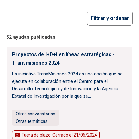
Filtrar y ordenar
52 ayudas publicadas
Proyectos de I+D+i en líneas estratégicas -
Transmisiones 2024
La iniciativa TransMisiones 2024 es una acción que se
ejecuta en colaboración entre el Centro para el
Desarrollo Tecnológico y de Innovación y la Agencia
Estatal de Investigación por la que se...
Otras convocatorias
Otras temáticas
Fuera de plazo. Cerrado el
21/06/2024