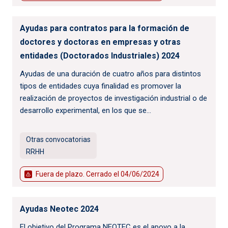
Ayudas para contratos para la formación de
doctores y doctoras en empresas y otras
entidades (Doctorados Industriales) 2024
Ayudas de una duración de cuatro años para distintos
tipos de entidades cuya finalidad es promover la
realización de proyectos de investigación industrial o de
desarrollo experimental, en los que se...
Otras convocatorias
RRHH
Fuera de plazo. Cerrado el
04/06/2024
Ayudas Neotec 2024
El objetivo del Programa NEOTEC es el apoyo a la