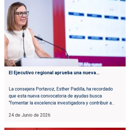
El Ejecutivo regional aprueba una nueva...
La consejera Portavoz, Esther Padilla, ha recordado
que esta nueva convocatoria de ayudas busca
“fomentar la excelencia investigadora y contribuir a...
24 de Junio de 2026