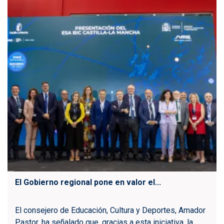
El Gobierno regional pone en valor el...
El consejero de Educación, Cultura y Deportes, Amador
Pastor, ha señalado que, gracias a esta iniciativa, la