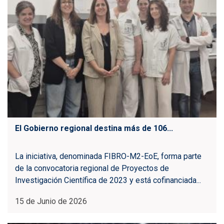
El Gobierno regional destina más de 106...
La iniciativa, denominada FIBRO-M2-EoE, forma parte
de la convocatoria regional de Proyectos de
Investigación Científica de 2023 y está cofinanciada...
15 de Junio de 2026