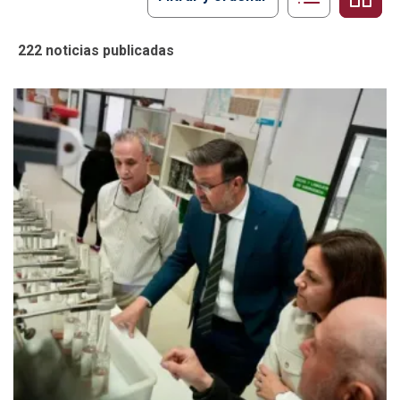
222 noticias publicadas