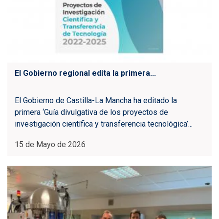
El Gobierno regional edita la primera...
El Gobierno de Castilla-La Mancha ha editado la
primera ‘Guía divulgativa de los proyectos de
investigación científica y transferencia tecnológica’...
15 de Mayo de 2026