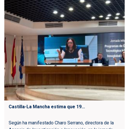
Castilla-La Mancha estima que 19...
Según ha manifestado Charo Serrano, directora de la