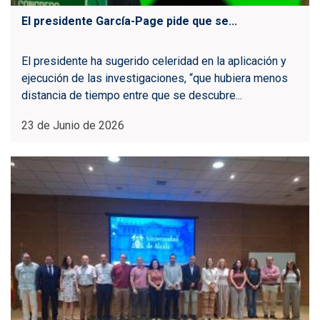
El presidente García-Page pide que se...
El presidente ha sugerido celeridad en la aplicación y
ejecución de las investigaciones, “que hubiera menos
distancia de tiempo entre que se descubre...
23 de Junio de 2026