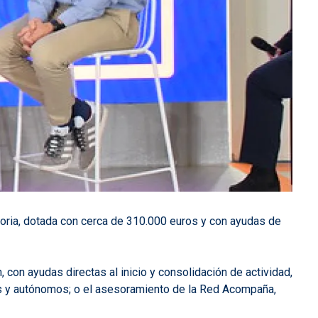
ria, dotada con cerca de 310.000 euros y con ayudas de
con ayudas directas al inicio y consolidación de actividad,
mes y autónomos; o el asesoramiento de la Red Acompaña,