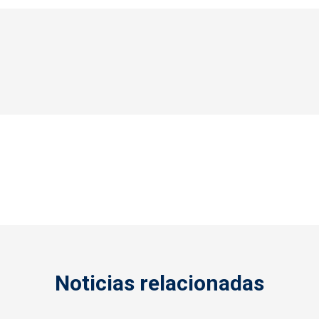
Noticias relacionadas