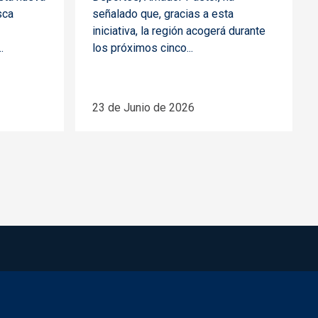
sca
señalado que, gracias a esta
iniciativa, la región acogerá durante
.
los próximos cinco...
23 de Junio de 2026