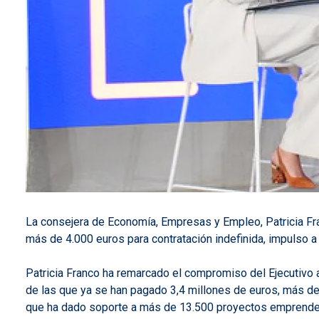
La consejera de Economía, Empresas y Empleo, Patricia Fr
más de 4.000 euros para contratación indefinida, impulso 
Patricia Franco ha remarcado el compromiso del Ejecutivo a
de las que ya se han pagado 3,4 millones de euros, más de
que ha dado soporte a más de 13.500 proyectos emprend