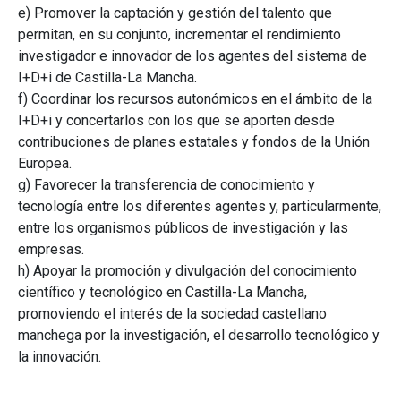
e) Promover la captación y gestión del talento que
permitan, en su conjunto, incrementar el rendimiento
investigador e innovador de los agentes del sistema de
I+D+i de Castilla-La Mancha.
f) Coordinar los recursos autonómicos en el ámbito de la
I+D+i y concertarlos con los que se aporten desde
contribuciones de planes estatales y fondos de la Unión
Europea.
g) Favorecer la transferencia de conocimiento y
tecnología entre los diferentes agentes y, particularmente,
entre los organismos públicos de investigación y las
empresas.
h) Apoyar la promoción y divulgación del conocimiento
científico y tecnológico en Castilla-La Mancha,
promoviendo el interés de la sociedad castellano
manchega por la investigación, el desarrollo tecnológico y
la innovación.