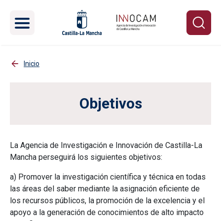
Pasar al contenido principal
Inicio
Objetivos
La Agencia de Investigación e Innovación de Castilla-La
Mancha perseguirá los siguientes objetivos:
a) Promover la investigación científica y técnica en todas
las áreas del saber mediante la asignación eficiente de
los recursos públicos, la promoción de la excelencia y el
apoyo a la generación de conocimientos de alto impacto