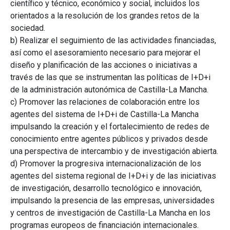
científico y técnico, económico y social, incluidos los
orientados a la resolución de los grandes retos de la
sociedad.
b) Realizar el seguimiento de las actividades financiadas,
así como el asesoramiento necesario para mejorar el
diseño y planificación de las acciones o iniciativas a
través de las que se instrumentan las políticas de I+D+i
de la administración autonómica de Castilla-La Mancha.
c) Promover las relaciones de colaboración entre los
agentes del sistema de I+D+i de Castilla-La Mancha
impulsando la creación y el fortalecimiento de redes de
conocimiento entre agentes públicos y privados desde
una perspectiva de intercambio y de investigación abierta.
d) Promover la progresiva internacionalización de los
agentes del sistema regional de I+D+i y de las iniciativas
de investigación, desarrollo tecnológico e innovación,
impulsando la presencia de las empresas, universidades
y centros de investigación de Castilla-La Mancha en los
programas europeos de financiación internacionales.