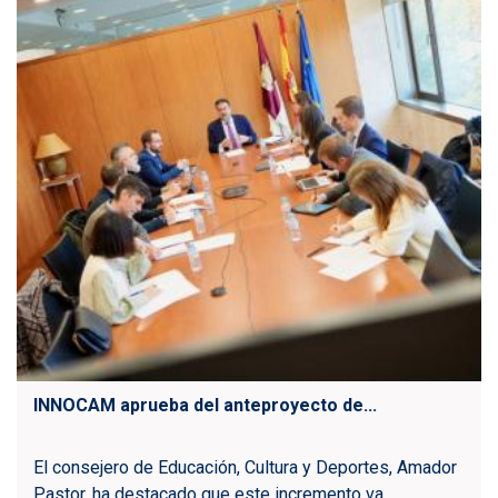
INNOCAM aprueba del anteproyecto de...
El consejero de Educación, Cultura y Deportes, Amador
Pastor, ha destacado que este incremento va