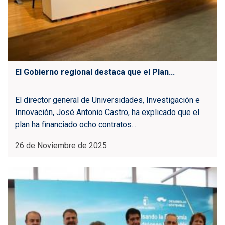
El Gobierno regional destaca que el Plan...
El director general de Universidades, Investigación e
Innovación, José Antonio Castro, ha explicado que el
plan ha financiado ocho contratos...
26 de Noviembre de 2025