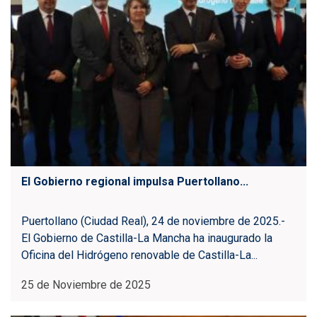
El Gobierno regional impulsa Puertollano...
Puertollano (Ciudad Real), 24 de noviembre de 2025.-
El Gobierno de Castilla-La Mancha ha inaugurado la
Oficina del Hidrógeno renovable de Castilla-La...
25 de Noviembre de 2025