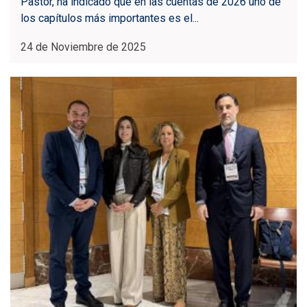
Pastor, ha indicado que en las cuentas de 2026 uno de
los capítulos más importantes es el...
24 de Noviembre de 2025