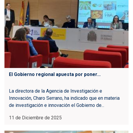
El Gobierno regional apuesta por poner...
La directora de la Agencia de Investigación e
Innovación, Charo Serrano, ha indicado que en materia
de investigación e innovación el Gobierno de...
11 de Diciembre de 2025