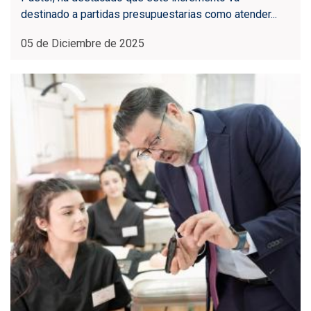
destinado a partidas presupuestarias como atender...
05 de Diciembre de 2025