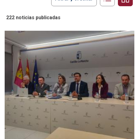
222 noticias publicadas