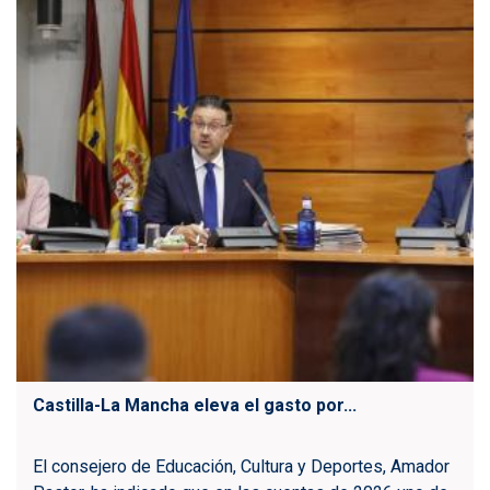
Castilla-La Mancha eleva el gasto por...
El consejero de Educación, Cultura y Deportes, Amador