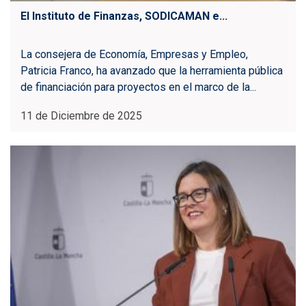
El Instituto de Finanzas, SODICAMAN e...
La consejera de Economía, Empresas y Empleo,
Patricia Franco, ha avanzado que la herramienta pública
de financiación para proyectos en el marco de la...
11 de Diciembre de 2025