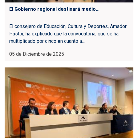
El Gobierno regional destinará medio...
El consejero de Educación, Cultura y Deportes, Amador
Pastor, ha explicado que la convocatoria, que se ha
multiplicado por cinco en cuanto a...
05 de Diciembre de 2025