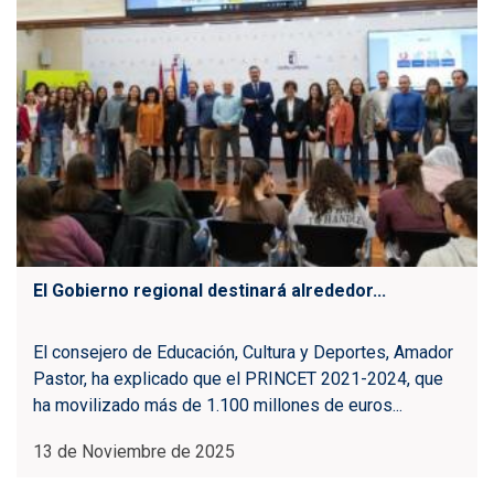
El Gobierno regional destinará alrededor...
El consejero de Educación, Cultura y Deportes, Amador
Pastor, ha explicado que el PRINCET 2021-2024, que
ha movilizado más de 1.100 millones de euros...
13 de Noviembre de 2025