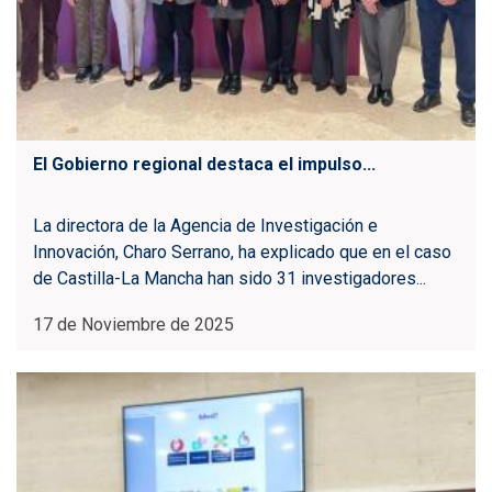
El Gobierno regional destaca el impulso...
La directora de la Agencia de Investigación e
Innovación, Charo Serrano, ha explicado que en el caso
de Castilla-La Mancha han sido 31 investigadores...
17 de Noviembre de 2025