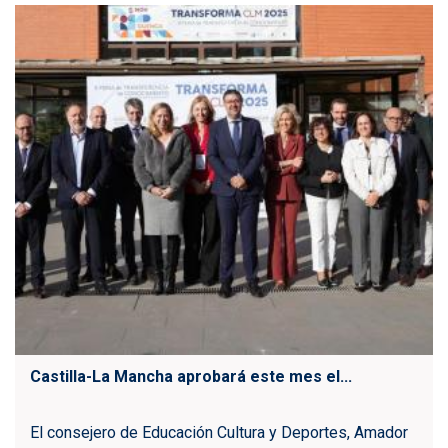
Castilla-La Mancha aprobará este mes el...
El consejero de Educación Cultura y Deportes, Amador