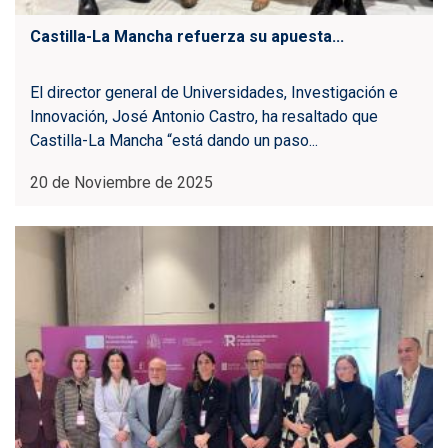
Castilla-La Mancha refuerza su apuesta...
El director general de Universidades, Investigación e
Innovación, José Antonio Castro, ha resaltado que
Castilla-La Mancha “está dando un paso...
20 de Noviembre de 2025