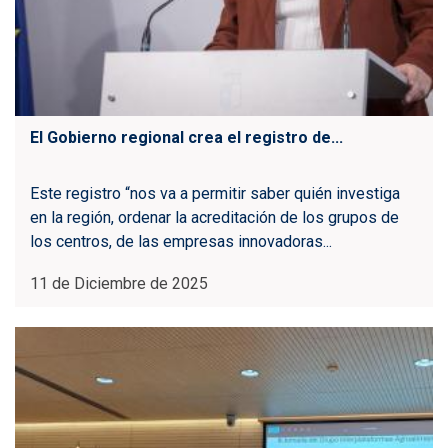
El Gobierno regional crea el registro de...
Este registro “nos va a permitir saber quién investiga
en la región, ordenar la acreditación de los grupos de
los centros, de las empresas innovadoras...
11 de Diciembre de 2025